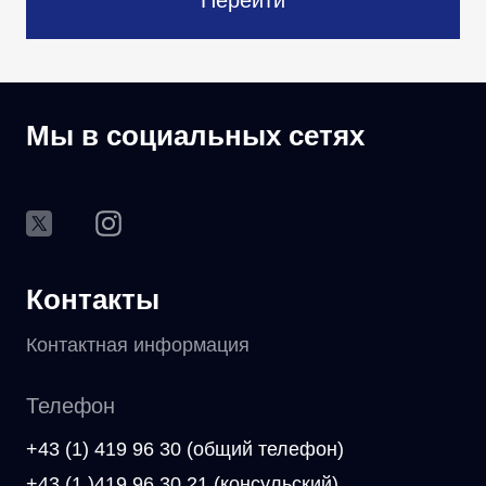
Перейти
Мы в социальных сетях
Контакты
Контактная информация
Телефон
+43 (1) 419 96 30 (общий телефон)
+43 (1 )419 96 30 21 (консульский)