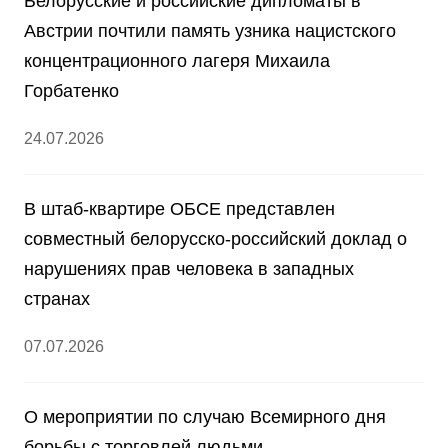
Белорусские и российские дипломаты в
Австрии почтили память узника нацистского
концентрационного лагеря Михаила
Горбатенко
24.07.2026
В штаб-квартире ОБСЕ представлен
совместный белорусско-российский доклад о
нарушениях прав человека в западных
странах
07.07.2026
О мероприятии по случаю Всемирного дня
борьбы с торговлей людьми