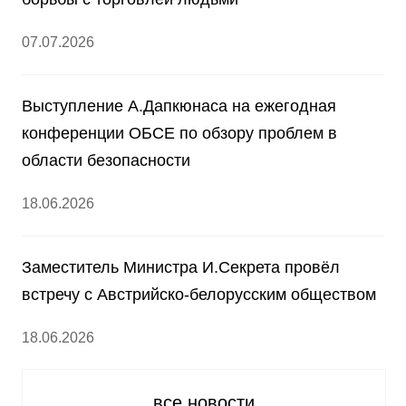
07.07.2026
Выступление А.Дапкюнаса на ежегодная
конференции ОБСЕ по обзору проблем в
области безопасности
18.06.2026
Заместитель Министра И.Секрета провёл
встречу с Австрийско-белорусским обществом
18.06.2026
все новости