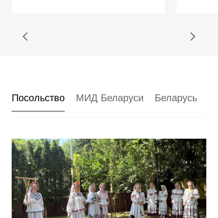
Посольство
МИД Беларуси
Беларусь