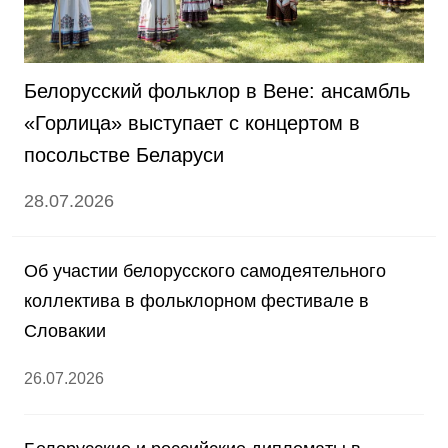
Белорусский фольклор в Вене: ансамбль
«Горлица» выступает с концертом в
посольстве Беларуси
28.07.2026
Об участии белорусского самодеятельного
коллектива в фольклорном фестивале в
Словакии
26.07.2026